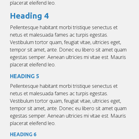
placerat eleifend leo.
Heading 4
Pellentesque habitant morbi tristique senectus et
netus et malesuada fames ac turpis egestas.
Vestibulum tortor quam, feugiat vitae, ultricies eget,
tempor sit amet, ante. Donec eu libero sit amet quam
egestas semper. Aenean ultricies mi vitae est. Mauris
placerat eleifend leo.
HEADING 5
Pellentesque habitant morbi tristique senectus et
netus et malesuada fames ac turpis egestas.
Vestibulum tortor quam, feugiat vitae, ultricies eget,
tempor sit amet, ante. Donec eu libero sit amet quam
egestas semper. Aenean ultricies mi vitae est. Mauris
placerat eleifend leo.
HEADING 6