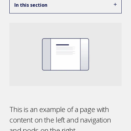
In this section
This is an example of a page with
content on the left and navigation
and pods on the right.