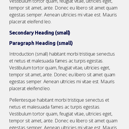
Vestibulum tortor quam, feugiat vitae, ultricies eget,
tempor sit amet, ante. Donec eu libero sit amet quam
egestas semper. Aenean ultricies mi vitae est. Mauris
placerat eleifend leo.
Secondary Heading (small)
Paragraph Heading (small)
Introduction (small) habitant morbi tristique senectus
et netus et malesuada fames ac turpis egestas.
Vestibulum tortor quam, feugiat vitae, ultricies eget,
tempor sit amet, ante. Donec eu libero sit amet quam
egestas semper. Aenean ultricies mi vitae est. Mauris
placerat eleifend leo.
Pellentesque habitant morbi tristique senectus et
netus et malesuada fames ac turpis egestas.
Vestibulum tortor quam, feugiat vitae, ultricies eget,
tempor sit amet, ante. Donec eu libero sit amet quam
egestas semper. Aenean ultricies mi vitae est. Mauris