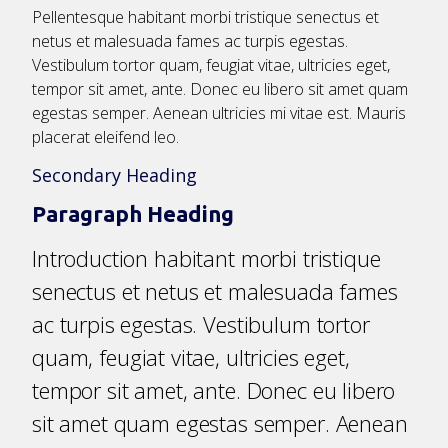
Pellentesque habitant morbi tristique senectus et
netus et malesuada fames ac turpis egestas.
Vestibulum tortor quam, feugiat vitae, ultricies eget,
tempor sit amet, ante. Donec eu libero sit amet quam
egestas semper. Aenean ultricies mi vitae est. Mauris
placerat eleifend leo.
Secondary Heading
Paragraph Heading
Introduction habitant morbi tristique
senectus et netus et malesuada fames
ac turpis egestas. Vestibulum tortor
quam, feugiat vitae, ultricies eget,
tempor sit amet, ante. Donec eu libero
sit amet quam egestas semper. Aenean