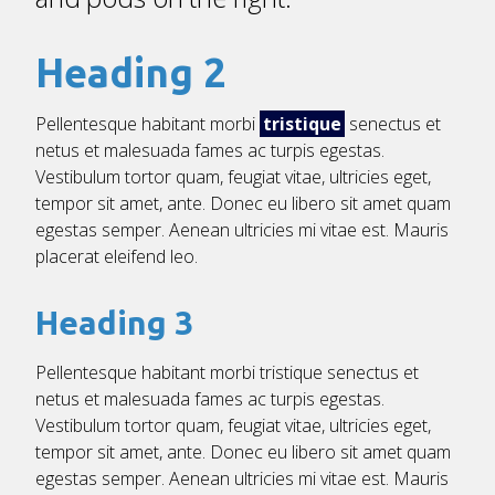
Heading 2
Pellentesque habitant morbi
tristique
senectus et
netus et malesuada fames ac turpis egestas.
Vestibulum tortor quam, feugiat vitae, ultricies eget,
tempor sit amet, ante. Donec eu libero sit amet quam
egestas semper. Aenean ultricies mi vitae est. Mauris
placerat eleifend leo.
Heading 3
Pellentesque habitant morbi tristique senectus et
netus et malesuada fames ac turpis egestas.
Vestibulum tortor quam, feugiat vitae, ultricies eget,
tempor sit amet, ante. Donec eu libero sit amet quam
egestas semper. Aenean ultricies mi vitae est. Mauris