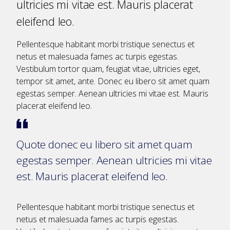
ultricies mi vitae est. Mauris placerat
eleifend leo.
Pellentesque habitant morbi tristique senectus et
netus et malesuada fames ac turpis egestas.
Vestibulum tortor quam, feugiat vitae, ultricies eget,
tempor sit amet, ante. Donec eu libero sit amet quam
egestas semper. Aenean ultricies mi vitae est. Mauris
placerat eleifend leo.
Quote donec eu libero sit amet quam
egestas semper. Aenean ultricies mi vitae
est. Mauris placerat eleifend leo.
Pellentesque habitant morbi tristique senectus et
netus et malesuada fames ac turpis egestas.