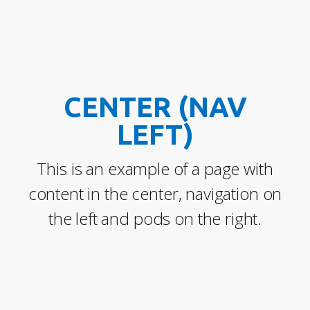
CENTER (NAV
LEFT)
This is an example of a page with
content in the center, navigation on
the left and pods on the right.